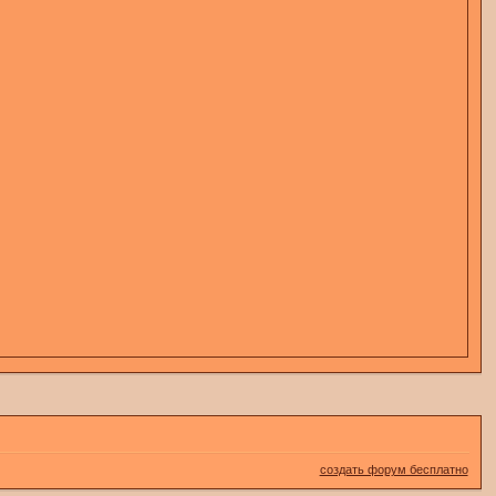
создать форум бесплатно