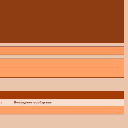
ов
Последнее сообщение