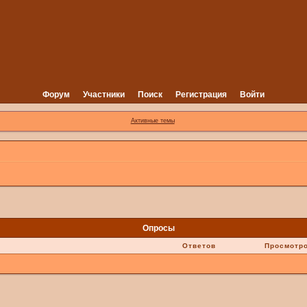
Форум
Участники
Поиск
Регистрация
Войти
Активные темы
Опросы
Ответов
Просмотр